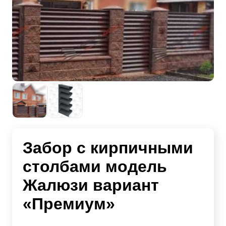
Забор с кирпичными
столбами модель
Жалюзи вариант
«Премиум»