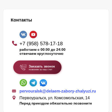
Контакты
+7 (958) 578-17-18
работаем с 00:00 до 24:00
отвечаем круглосуточно
Заказать звонок
позвоним за наш счет
pervouralsk@delaem-zabory-zhalyuzi.ru
Первоуральск, ул. Комсомольская, 14
Перед приездом обязательно позвоните