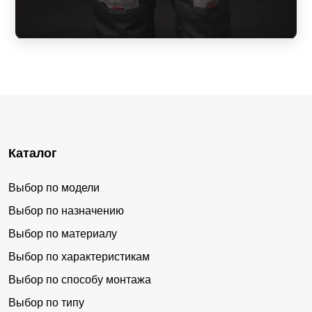
Каталог
Выбор по модели
Выбор по назначению
Выбор по материалу
Выбор по характеристикам
Выбор по способу монтажа
Выбор по типу