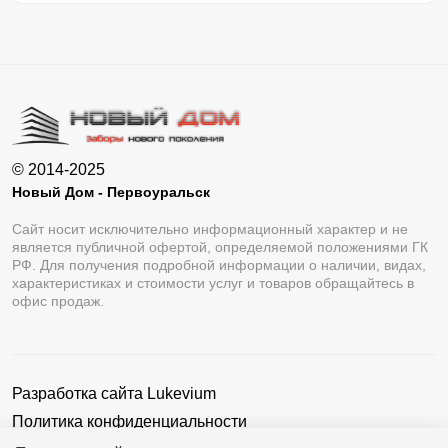
© 2014-2025
Новый Дом - Первоуральск
Сайт носит исключительно информационный характер и не
является публичной офертой, определяемой положениями ГК
РФ. Для получения подробной информации о наличии, видах,
характеристиках и стоимости услуг и товаров обращайтесь в
офис продаж.
Разработка сайта
Lukevium
Политика конфиденциальности
Пользовательское соглашение