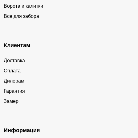
Ворота и калитки
Все для забора
Клиентам
Доставка
Оплата
Дилерам
Гарантия
Замер
Информация