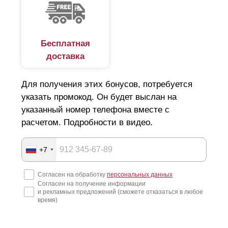
Бесплатная
доставка
Для получения этих бонусов, потребуется
указать промокод. Он будет выслан на
указанный номер телефона вместе с
расчетом. Подробности в видео.
+7
Согласен на обработку
персональных данных
Согласен на получение информации
и рекламных предложений (сможете отказаться в любое
время)