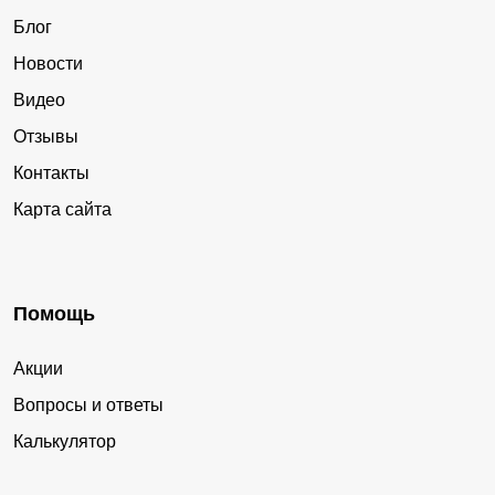
Блог
Новости
Видео
Отзывы
Контакты
Карта сайта
Помощь
Акции
Вопросы и ответы
Калькулятор