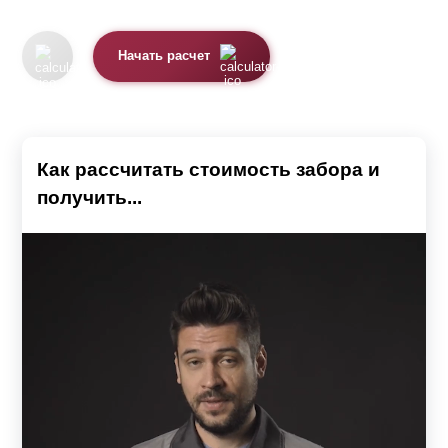
Начать расчет
Как рассчитать стоимость забора и
получить...