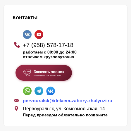
Контакты
+7 (958) 578-17-18
работаем с 00:00 до 24:00
отвечаем круглосуточно
Заказать звонок
позвоним за наш счет
pervouralsk@delaem-zabory-zhalyuzi.ru
Первоуральск, ул. Комсомольская, 14
Перед приездом обязательно позвоните