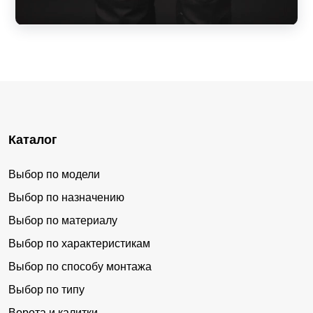
Каталог
Выбор по модели
Выбор по назначению
Выбор по материалу
Выбор по характеристикам
Выбор по способу монтажа
Выбор по типу
Ворота и калитки