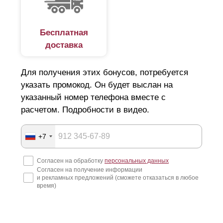
Бесплатная
доставка
Для получения этих бонусов, потребуется
указать промокод. Он будет выслан на
указанный номер телефона вместе с
расчетом. Подробности в видео.
+7
Согласен на обработку
персональных данных
Согласен на получение информации
и рекламных предложений (сможете отказаться в любое
время)