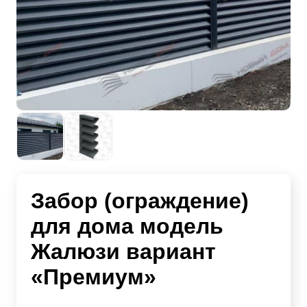
Забор (ограждение)
для дома модель
Жалюзи вариант
«Премиум»