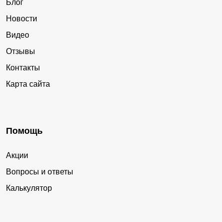
Блог
Новости
Видео
Отзывы
Контакты
Карта сайта
Помощь
Акции
Вопросы и ответы
Калькулятор