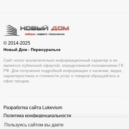
© 2014-2025
Новый Дом - Первоуральск
Сайт носит исключительно информационный характер и не
является публичной офертой, определяемой положениями ГК
РФ. Для получения подробной информации о наличии, видах,
характеристиках и стоимости услуг и товаров обращайтесь в
офис продаж.
Разработка сайта
Lukevium
Политика конфиденциальности
Пользовательское соглашение
Пользуясь сайтом вы даете