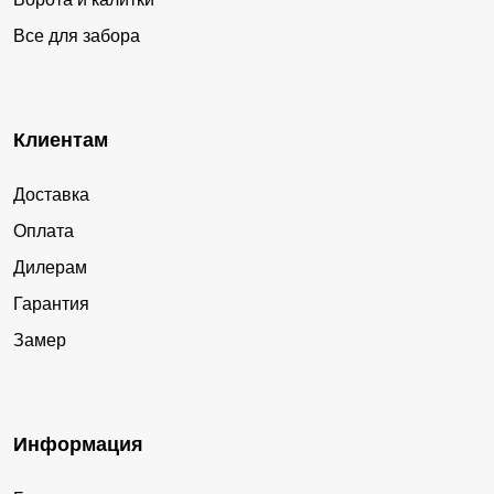
Все для забора
Клиентам
Доставка
Оплата
Дилерам
Гарантия
Замер
Информация