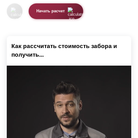
Начать расчет
Как рассчитать стоимость забора и
получить...