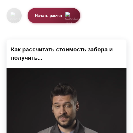
Начать расчет
Как рассчитать стоимость забора и
получить...