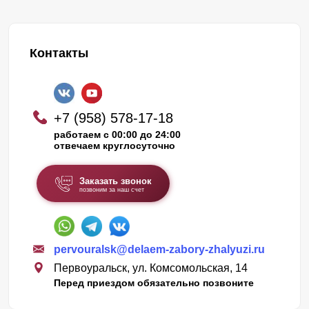
Контакты
+7 (958) 578-17-18
работаем с 00:00 до 24:00
отвечаем круглосуточно
Заказать звонок
позвоним за наш счет
pervouralsk@delaem-zabory-zhalyuzi.ru
Первоуральск, ул. Комсомольская, 14
Перед приездом обязательно позвоните