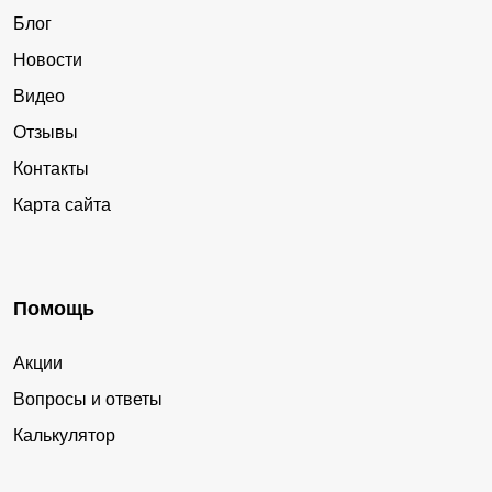
Блог
Новости
Видео
Отзывы
Контакты
Карта сайта
Помощь
Акции
Вопросы и ответы
Калькулятор