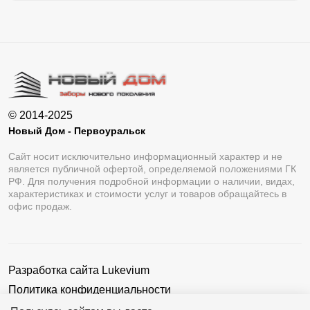
© 2014-2025
Новый Дом - Первоуральск
Сайт носит исключительно информационный характер и не
является публичной офертой, определяемой положениями ГК
РФ. Для получения подробной информации о наличии, видах,
характеристиках и стоимости услуг и товаров обращайтесь в
офис продаж.
Разработка сайта
Lukevium
Политика конфиденциальности
Пользовательское соглашение