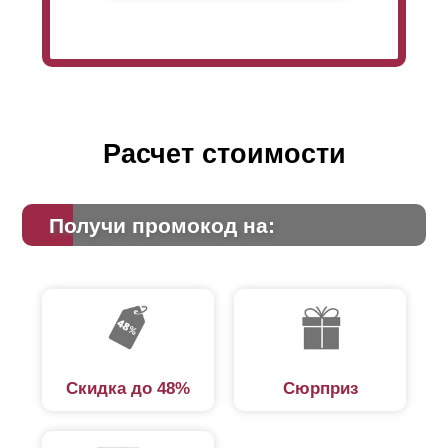
Расчет стоимости
Получи промокод на:
Скидка до 48%
Сюрприз