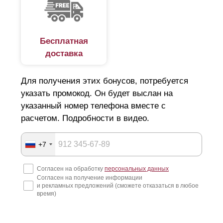
Бесплатная
доставка
Для получения этих бонусов, потребуется
указать промокод. Он будет выслан на
указанный номер телефона вместе с
расчетом. Подробности в видео.
+7
Согласен на обработку
персональных данных
Согласен на получение информации
и рекламных предложений (сможете отказаться в любое
время)