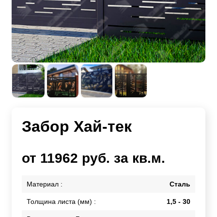
Забор Хай-тек
от 11962 руб. за кв.м.
Материал :
Сталь
Толщина листа (мм) :
1,5 - 30