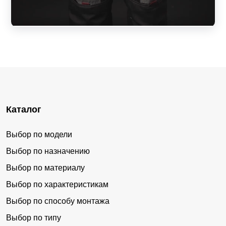
Каталог
Выбор по модели
Выбор по назначению
Выбор по материалу
Выбор по характеристикам
Выбор по способу монтажа
Выбор по типу