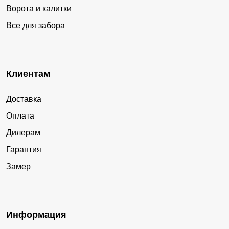
Ворота и калитки
Все для забора
Клиентам
Доставка
Оплата
Дилерам
Гарантия
Замер
Информация