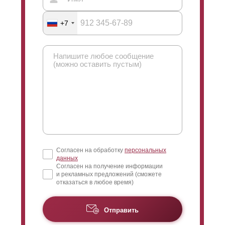
+7
Согласен на обработку
персональных
данных
Согласен на получение информации
и рекламных предложений (сможете
отказаться в любое время)
Отправить