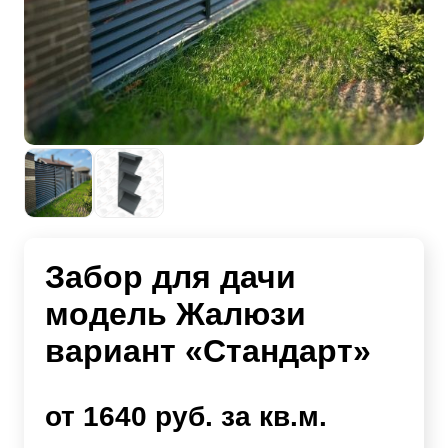
Забор для дачи
модель Жалюзи
вариант «Стандарт»
от 1640 руб. за кв.м.