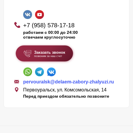
+7 (958) 578-17-18
работаем с 00:00 до 24:00
отвечаем круглосуточно
Заказать звонок
позвоним за наш счет
pervouralsk@delaem-zabory-zhalyuzi.ru
Первоуральск, ул. Комсомольская, 14
Перед приездом обязательно позвоните