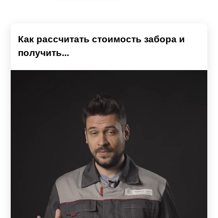
Как рассчитать стоимость забора и
получить...