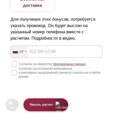
доставка
Для получения этих бонусов, потребуется
указать промокод. Он будет выслан на
указанный номер телефона вместе с
расчетом. Подробности в видео.
+7
Согласен на обработку
персональных данных
Согласен на получение информации
и рекламных предложений (сможете отказаться в любое
время)
Начать расчет