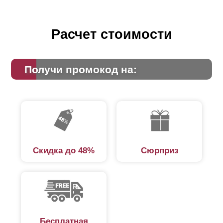
Расчет стоимости
Получи промокод на:
Скидка до 48%
Сюрприз
Бесплатная