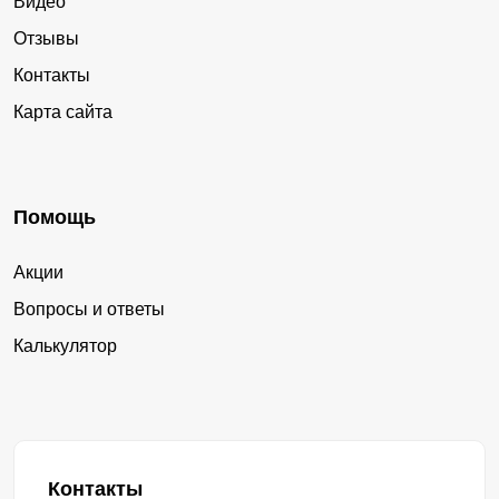
Видео
Отзывы
Контакты
Карта сайта
Помощь
Акции
Вопросы и ответы
Калькулятор
Контакты