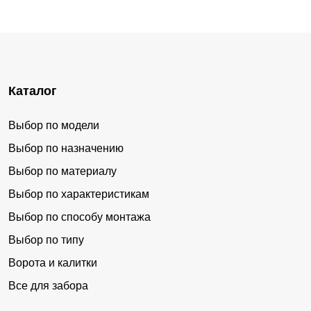
Каталог
Выбор по модели
Выбор по назначению
Выбор по материалу
Выбор по характеристикам
Выбор по способу монтажа
Выбор по типу
Ворота и калитки
Все для забора