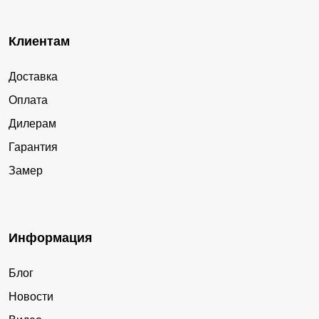
Клиентам
Доставка
Оплата
Дилерам
Гарантия
Замер
Информация
Блог
Новости