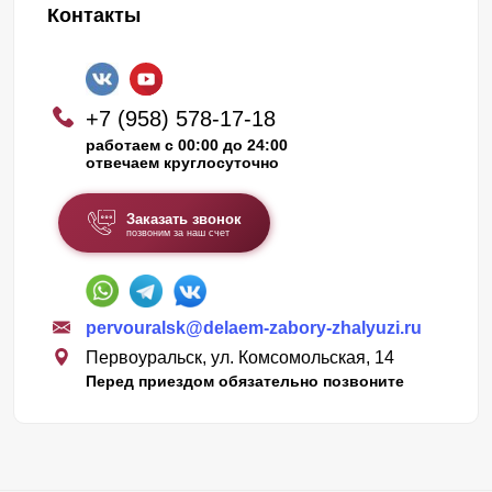
Контакты
+7 (958) 578-17-18
работаем с 00:00 до 24:00
отвечаем круглосуточно
Заказать звонок
позвоним за наш счет
pervouralsk@delaem-zabory-zhalyuzi.ru
Первоуральск, ул. Комсомольская, 14
Перед приездом обязательно позвоните