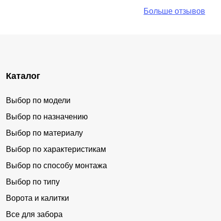
Больше отзывов
Каталог
Выбор по модели
Выбор по назначению
Выбор по материалу
Выбор по характеристикам
Выбор по способу монтажа
Выбор по типу
Ворота и калитки
Все для забора