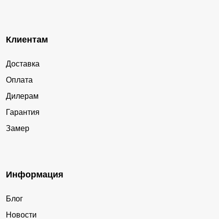
Клиентам
Доставка
Оплата
Дилерам
Гарантия
Замер
Информация
Блог
Новости