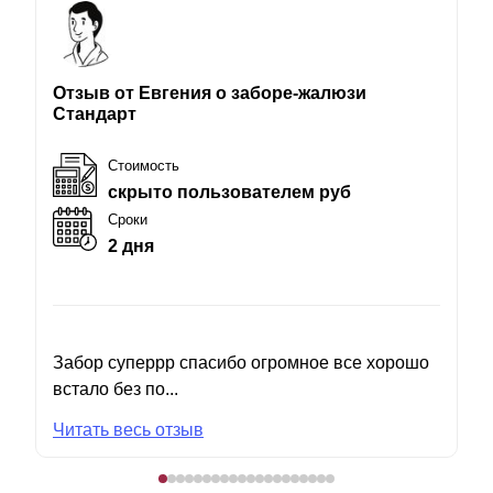
Отзыв от Евгения о заборе-жалюзи
Стандарт
Стоимость
скрыто пользователем руб
Сроки
2 дня
Забор суперрр спасибо огромное все хорошо
встало без по...
Читать весь отзыв