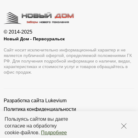
© 2014-2025
Новый Дом - Первоуральск
Сайт носит исключительно информационный характер и не
является публичной офертой, определяемой положениями ГК
РФ. Для получения подробной информации о наличии, видах,
характеристиках и стоимости услуг и товаров обращайтесь в
офис продаж.
Разработка сайта
Lukevium
Политика конфиденциальности
Пользовательское соглашение
Пользуясь сайтом вы даете
согласие на обработку
cookie-файлов
.
Подробнее