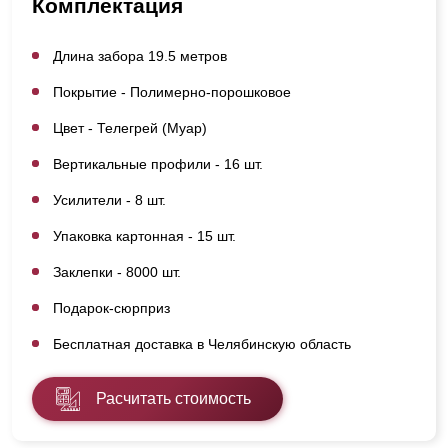
Комплектация
Длина забора 19.5 метров
Покрытие - Полимерно-порошковое
Цвет - Телегрей (Муар)
Вертикальные профили - 16 шт.
Усилители - 8 шт.
Упаковка картонная - 15 шт.
Заклепки - 8000 шт.
Подарок-сюрприз
Бесплатная доставка в Челябинскую область
Расчитать стоимость