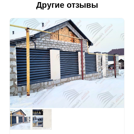
Другие отзывы