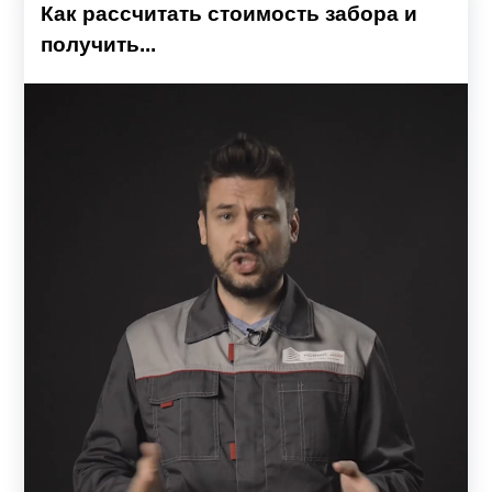
Как рассчитать стоимость забора и
получить...