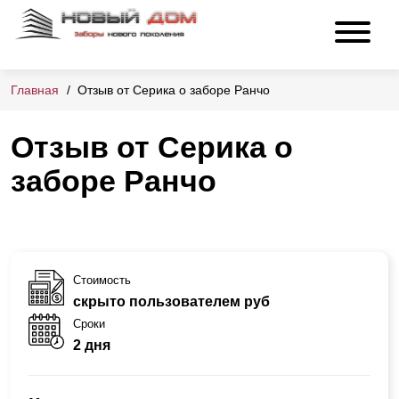
Главная
Отзыв от Серика о заборе Ранчо
Отзыв от Серика о
заборе Ранчо
Стоимость
скрыто пользователем руб
Сроки
2 дня