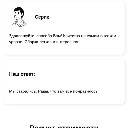
Серик
Здравствуйте, спасибо Вам! Качество на самом высоком
уровне. Сборка легкая и интересная.
Наш ответ:
Мы старались. Рады, что вам все понравилось!