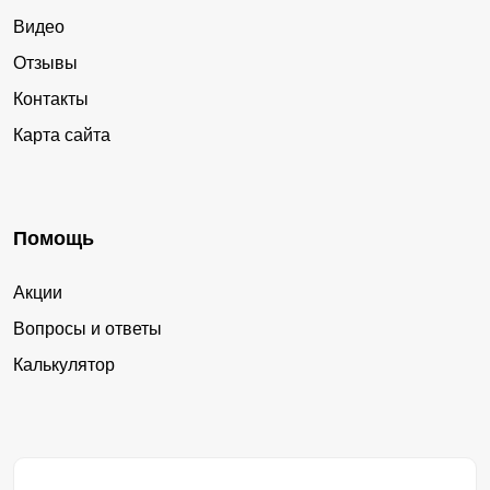
Видео
Отзывы
Контакты
Карта сайта
Помощь
Акции
Вопросы и ответы
Калькулятор