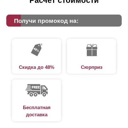
Расчет стоимости
Получи промокод на:
Скидка до 48%
Сюрприз
Бесплатная
доставка