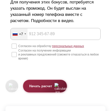
Для получения этих бонусов, потребуется
указать промокод. Он будет выслан на
указанный номер телефона вместе с
расчетом. Подробности в видео.
+7
Согласен на обработку
персональных данных
Согласен на получение информации
и рекламных предложений (сможете отказаться в любое
время)
Начать расчет