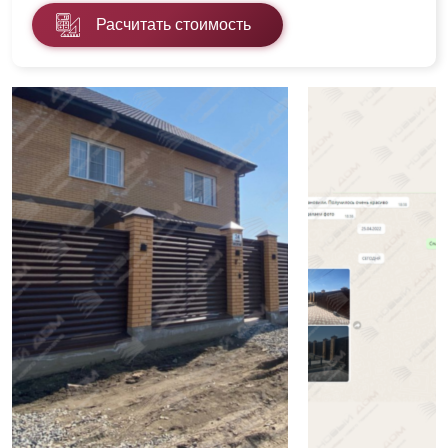
Расчитать стоимость