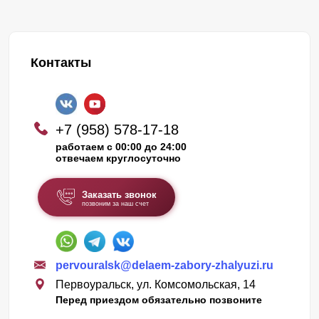
Контакты
+7 (958) 578-17-18
работаем с 00:00 до 24:00
отвечаем круглосуточно
Заказать звонок
позвоним за наш счет
pervouralsk@delaem-zabory-zhalyuzi.ru
Первоуральск, ул. Комсомольская, 14
Перед приездом обязательно позвоните