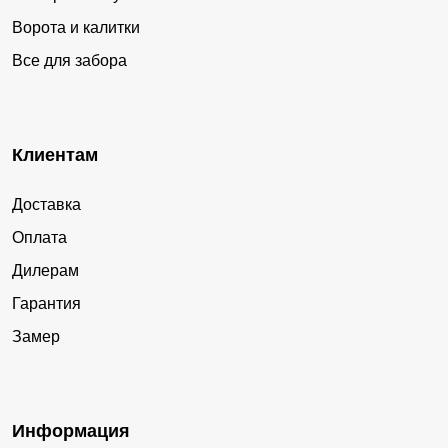
Ворота и калитки
Все для забора
Клиентам
Доставка
Оплата
Дилерам
Гарантия
Замер
Информация