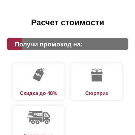
Расчет стоимости
Получи промокод на:
Скидка до 48%
Сюрприз