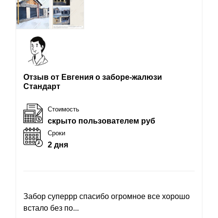
Отзыв от Евгения о заборе-жалюзи
Стандарт
Стоимость
скрыто пользователем руб
Сроки
2 дня
Забор суперрр спасибо огромное все хорошо
встало без по...