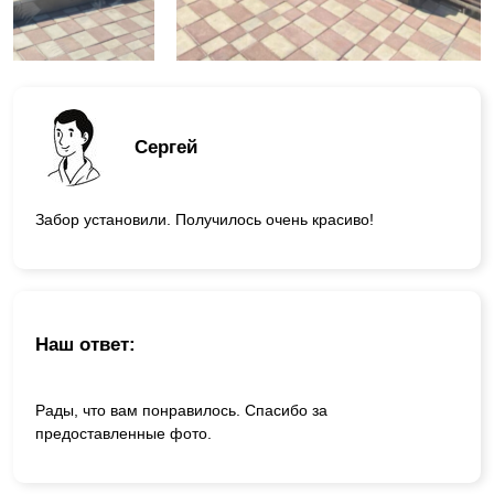
Сергей
Забор установили. Получилось очень красиво!
Наш ответ:
Рады, что вам понравилось. Спасибо за
предоставленные фото.