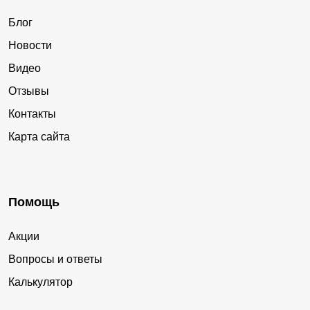
Блог
Новости
Видео
Отзывы
Контакты
Карта сайта
Помощь
Акции
Вопросы и ответы
Калькулятор