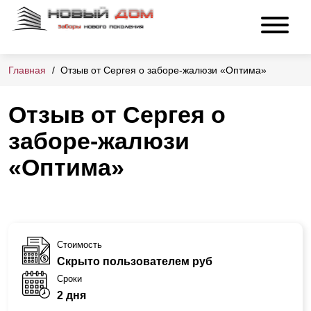
Главная
Отзыв от Сергея о заборе-жалюзи «Оптима»
Отзыв от Сергея о
заборе-жалюзи
«Оптима»
Стоимость
Скрыто пользователем руб
Сроки
2 дня