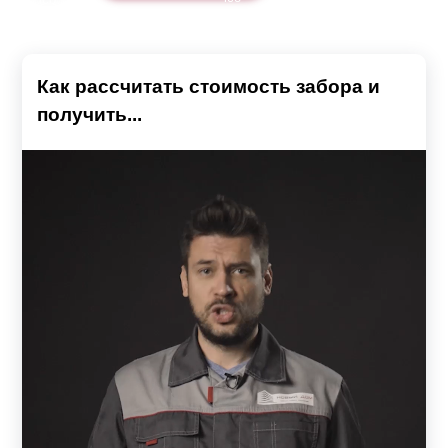
Как рассчитать стоимость забора и
получить...