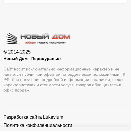
© 2014-2025
Новый Дом - Первоуральск
Сайт носит исключительно информационный характер и не
является публичной офертой, определяемой положениями ГК
РФ. Для получения подробной информации о наличии, видах,
характеристиках и стоимости услуг и товаров обращайтесь в
офис продаж.
Разработка сайта
Lukevium
Политика конфиденциальности