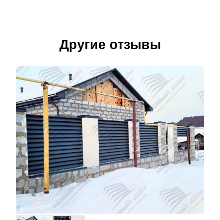
Другие отзывы