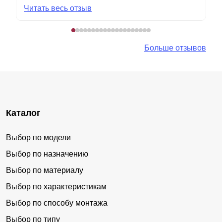
Читать весь отзыв
Больше отзывов
Каталог
Выбор по модели
Выбор по назначению
Выбор по материалу
Выбор по характеристикам
Выбор по способу монтажа
Выбор по типу