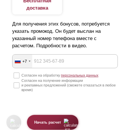
Бесплатная
доставка
Для получения этих бонусов, потребуется
указать промокод. Он будет выслан на
указанный номер телефона вместе с
расчетом. Подробности в видео.
+7
Согласен на обработку
персональных данных
Согласен на получение информации
и рекламных предложений (сможете отказаться в любое
время)
Начать расчет