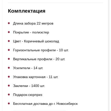
Комплектация
Длина забора 22 метров
Покрытие - полиэстер
Цвет - Коричневый шоколад
Горизонтальные профили - 10 шт.
Вертикальные профили - 20 шт.
Усилители - 14 шт.
Упаковка картонная - 11 шт.
Заклепки - 1400 шт.
Подарок-сюрприз
Бесплатная доставка до г. Новосибирск