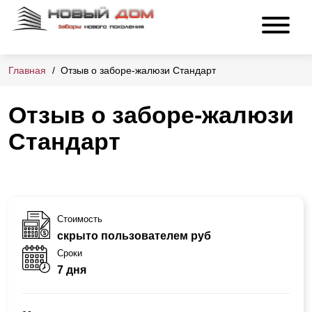
Главная
Отзыв о заборе-жалюзи Стандарт
Отзыв о заборе-жалюзи
Стандарт
Стоимость
скрыто пользователем руб
Сроки
7 дня