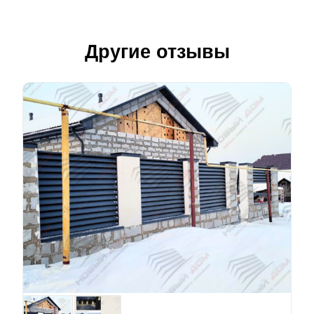
Другие отзывы