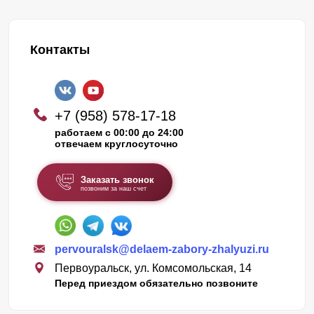
Контакты
+7 (958) 578-17-18
работаем с 00:00 до 24:00
отвечаем круглосуточно
Заказать звонок
позвоним за наш счет
pervouralsk@delaem-zabory-zhalyuzi.ru
Первоуральск, ул. Комсомольская, 14
Перед приездом обязательно позвоните