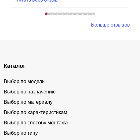
Больше отзывов
Каталог
Выбор по модели
Выбор по назначению
Выбор по материалу
Выбор по характеристикам
Выбор по способу монтажа
Выбор по типу