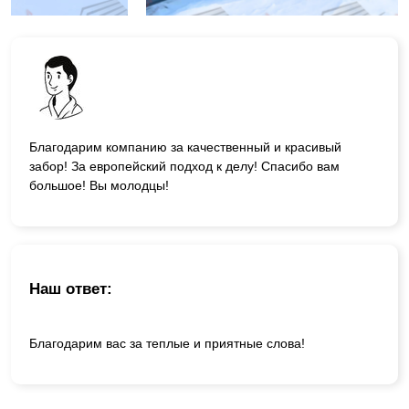
Благодарим компанию за качественный и красивый
забор! За европейский подход к делу! Спасибо вам
большое! Вы молодцы!
Наш ответ:
Благодарим вас за теплые и приятные слова!