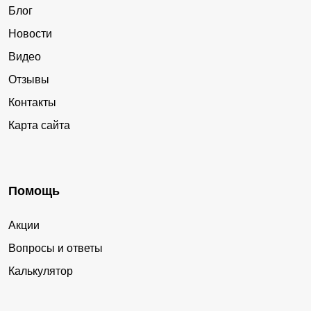
Блог
Новости
Видео
Отзывы
Контакты
Карта сайта
Помощь
Акции
Вопросы и ответы
Калькулятор