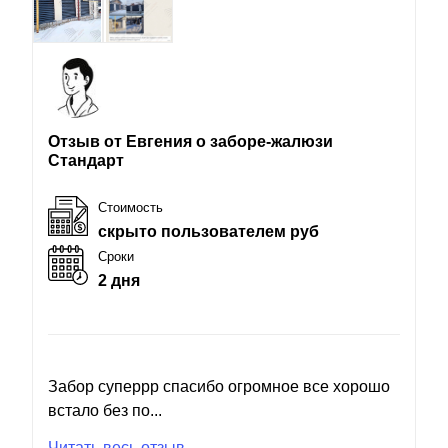
Отзыв от Евгения о заборе-жалюзи
Стандарт
Стоимость
скрыто пользователем руб
Сроки
2 дня
Забор суперрр спасибо огромное все хорошо
встало без по...
Читать весь отзыв