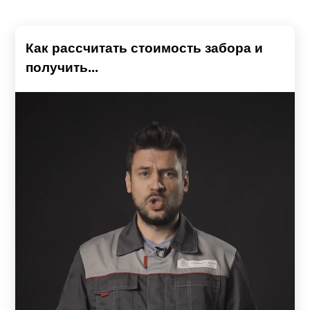
Как рассчитать стоимость забора и
получить...