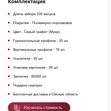
Комплектация
Длина забора 100 метров
Покрытие - Полимерно-порошковое
Цвет - Серый графит (Муар)
Горизонтальные профили - 35 шт.
Вертикальные профили - 70 шт.
Усилители - 40 шт.
Упаковка картонная - 35 шт.
Заклепки - 85000 шт.
Подарок-сюрприз
Бесплатная доставка в Омскую область
Расчитать стоимость