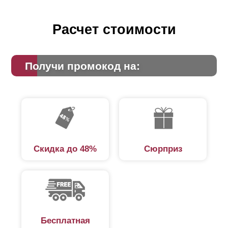
Расчет стоимости
Получи промокод на:
Скидка до 48%
Сюрприз
Бесплатная