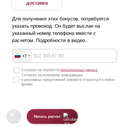
доставка
Для получения этих бонусов, потребуется
указать промокод. Он будет выслан на
указанный номер телефона вместе с
расчетом. Подробности в видео.
+7
Согласен на обработку
персональных данных
Согласен на получение информации
и рекламных предложений (сможете отказаться в любое
время)
Начать расчет