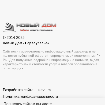
© 2014-2025
Новый Дом - Первоуральск
Сайт носит исключительно информационный характер и не
является публичной офертой, определяемой положениями ГК
РФ. Для получения подробной информации о наличии, видах,
характеристиках и стоимости услуг и товаров обращайтесь в
офис продаж.
Разработка сайта
Lukevium
Политика конфиденциальности
Пользовательское соглашение
Пользуясь сайтом вы даете