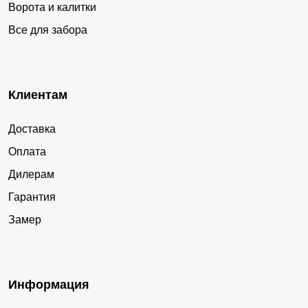
Ворота и калитки
Все для забора
Клиентам
Доставка
Оплата
Дилерам
Гарантия
Замер
Информация