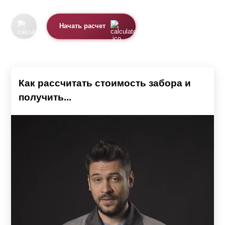
Начать расчет
Как рассчитать стоимость забора и
получить...