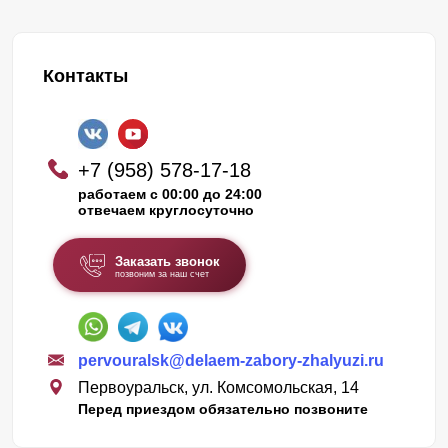
Контакты
+7 (958) 578-17-18
работаем с 00:00 до 24:00
отвечаем круглосуточно
Заказать звонок
позвоним за наш счет
pervouralsk@delaem-zabory-zhalyuzi.ru
Первоуральск, ул. Комсомольская, 14
Перед приездом обязательно позвоните