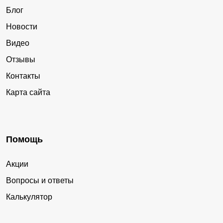
Блог
Новости
Видео
Отзывы
Контакты
Карта сайта
Помощь
Акции
Вопросы и ответы
Калькулятор