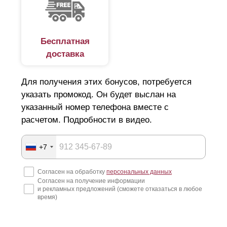
Бесплатная
доставка
Для получения этих бонусов, потребуется
указать промокод. Он будет выслан на
указанный номер телефона вместе с
расчетом. Подробности в видео.
+7
Согласен на обработку
персональных данных
Согласен на получение информации
и рекламных предложений (сможете отказаться в любое
время)