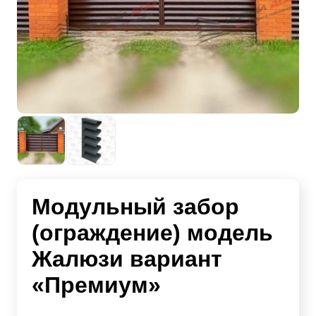
Модульный забор
(ограждение) модель
Жалюзи вариант
«Премиум»