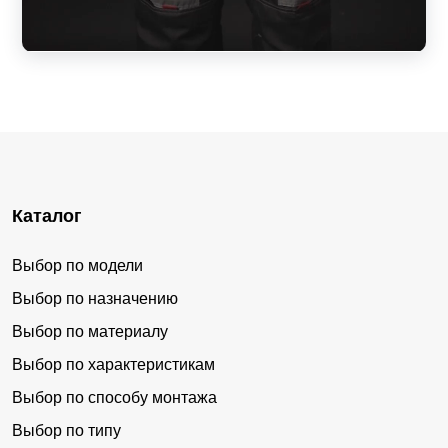
Каталог
Выбор по модели
Выбор по назначению
Выбор по материалу
Выбор по характеристикам
Выбор по способу монтажа
Выбор по типу