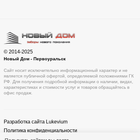
© 2014-2025
Новый Дом - Первоуральск
Сайт носит исключительно информационный характер и не
является публичной офертой, определяемой положениями ГК
РФ. Для получения подробной информации о наличии, видах,
характеристиках и стоимости услуг и товаров обращайтесь в
офис продаж.
Разработка сайта
Lukevium
Политика конфиденциальности
Пользовательское соглашение