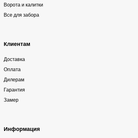
Ворота и калитки
Все для забора
Клиентам
Доставка
Оплата
Дилерам
Гарантия
Замер
Информация