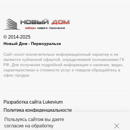
© 2014-2025
Новый Дом - Первоуральск
Сайт носит исключительно информационный характер и не
является публичной офертой, определяемой положениями ГК
РФ. Для получения подробной информации о наличии, видах,
характеристиках и стоимости услуг и товаров обращайтесь в
офис продаж.
Разработка сайта
Lukevium
Политика конфиденциальности
Пользовательское соглашение
Пользуясь сайтом вы даете
согласие на обработку