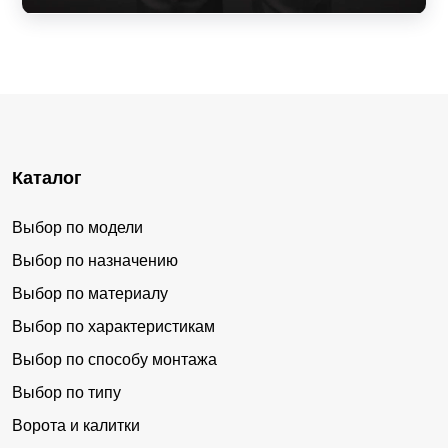
Каталог
Выбор по модели
Выбор по назначению
Выбор по материалу
Выбор по характеристикам
Выбор по способу монтажа
Выбор по типу
Ворота и калитки