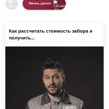
Начать расчет
Как рассчитать стоимость забора и
получить...