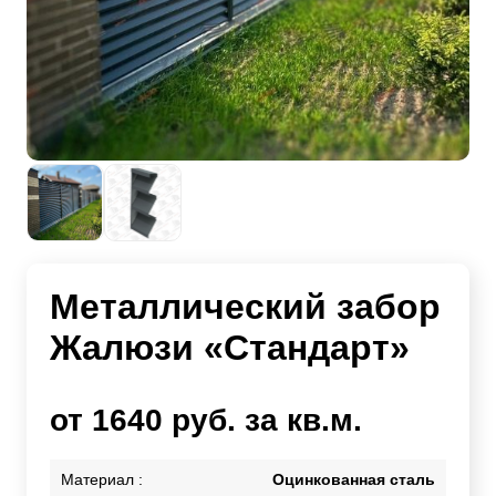
Металлический забор
Жалюзи «Стандарт»
от 1640 руб. за кв.м.
Материал :
Оцинкованная сталь