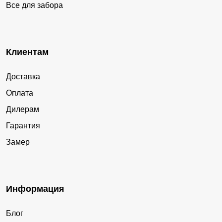
Все для забора
Клиентам
Доставка
Оплата
Дилерам
Гарантия
Замер
Информация
Блог