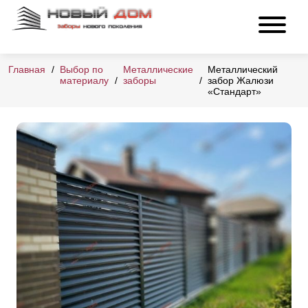
Главная
Выбор по
Металлические
Металлический
материалу
заборы
забор Жалюзи
«Стандарт»