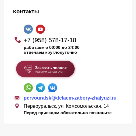
Контакты
+7 (958) 578-17-18
работаем с 00:00 до 24:00
отвечаем круглосуточно
Заказать звонок
позвоним за наш счет
pervouralsk@delaem-zabory-zhalyuzi.ru
Первоуральск, ул. Комсомольская, 14
Перед приездом обязательно позвоните