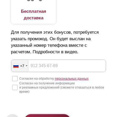
Бесплатная
доставка
Для получения этих бонусов, потребуется
указать промокод. Он будет выслан на
указанный номер телефона вместе с
расчетом. Подробности в видео.
+7
Согласен на обработку
персональных данных
Согласен на получение информации
и рекламных предложений (сможете отказаться в любое
время)