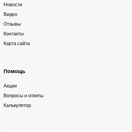
Новости
Видео
Отзывы
Контакты
Карта сайта
Помощь
Акции
Вопросы и ответы
Калькулятор