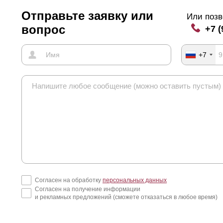
Отправьте заявку или
Или позв
вопрос
+7 (
+7
Согласен на обработку
персональных данных
Согласен на получение информации
и рекламных предложений (сможете отказаться в любое время)