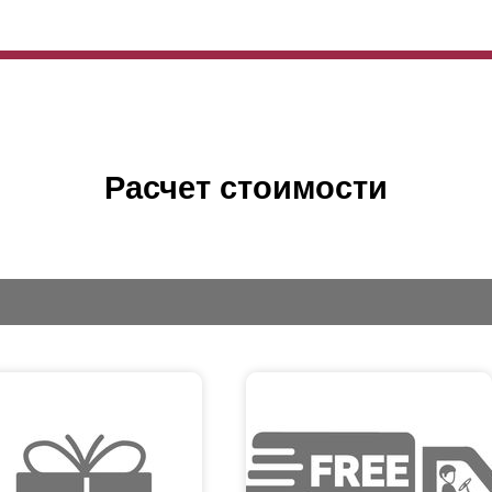
Расчет стоимости