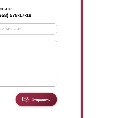
оните
958) 578-17-18
Отправить