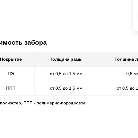
имость забора
Покрытие
Толщина рамы
Толщина 
ПЭ
от 0,5 до 1,5 мм
0,5 м
ППП
от 0,5 до 1,5 мм
от 0,5 до 
- полиэстер, ППП - полимерно-порошковое