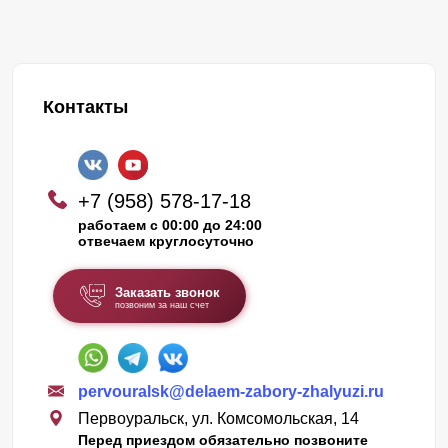
Контакты
+7 (958) 578-17-18
работаем с 00:00 до 24:00
отвечаем круглосуточно
Заказать звонок
позвоним за наш счет
pervouralsk@delaem-zabory-zhalyuzi.ru
Первоуральск, ул. Комсомольская, 14
Перед приездом обязательно позвоните