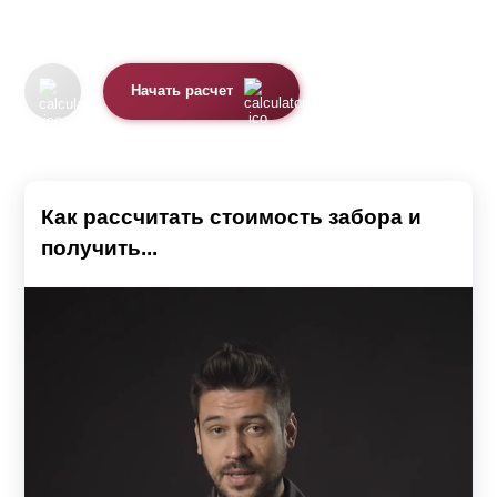
Начать расчет
Как рассчитать стоимость забора и
получить...