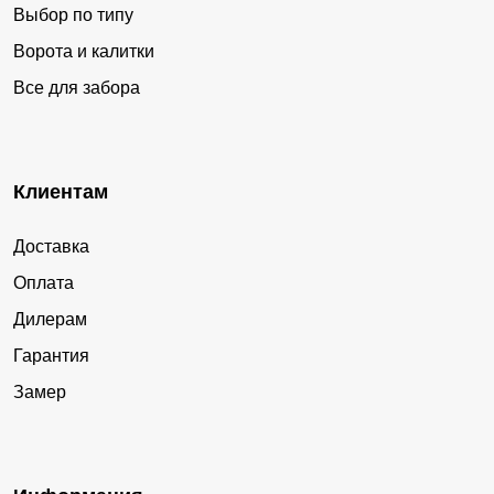
Выбор по типу
Ворота и калитки
Все для забора
Клиентам
Доставка
Оплата
Дилерам
Гарантия
Замер