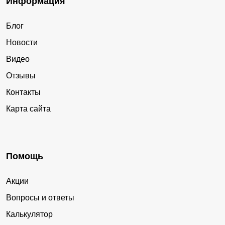
Информация
Блог
Новости
Видео
Отзывы
Контакты
Карта сайта
Помощь
Акции
Вопросы и ответы
Калькулятор