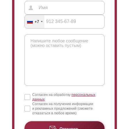
+7
Согласен на обработку
персональных
данных
Согласен на получение информации
и рекламных предложений (сможете
отказаться в любое время)
Отправить