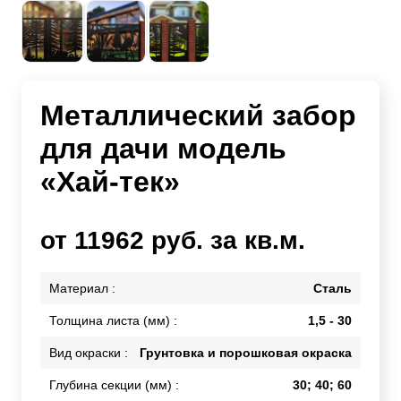
Металлический забор
для дачи модель
«Хай-тек»
от 11962 руб. за кв.м.
Материал :
Сталь
Толщина листа (мм) :
1,5 - 30
Вид окраски :
Грунтовка и порошковая окраска
Глубина секции (мм) :
30; 40; 60