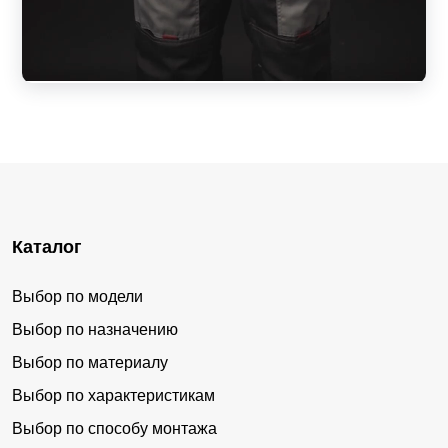
Каталог
Выбор по модели
Выбор по назначению
Выбор по материалу
Выбор по характеристикам
Выбор по способу монтажа