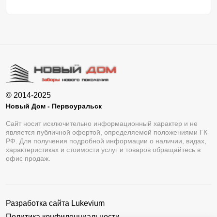
© 2014-2025
Новый Дом - Первоуральск
Сайт носит исключительно информационный характер и не
является публичной офертой, определяемой положениями ГК
РФ. Для получения подробной информации о наличии, видах,
характеристиках и стоимости услуг и товаров обращайтесь в
офис продаж.
Разработка сайта
Lukevium
Политика конфиденциальности