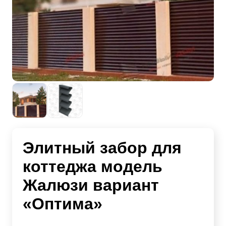
Элитный забор для
коттеджа модель
Жалюзи вариант
«Оптима»