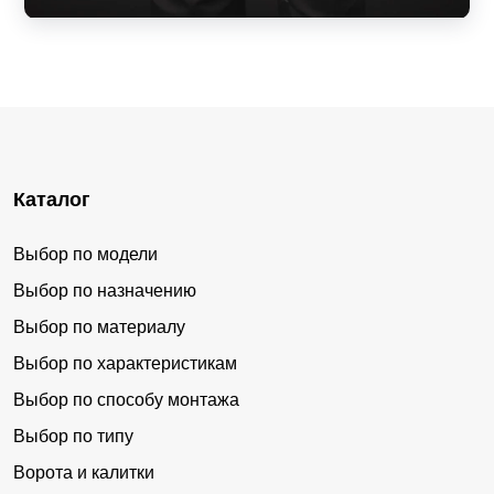
Каталог
Выбор по модели
Выбор по назначению
Выбор по материалу
Выбор по характеристикам
Выбор по способу монтажа
Выбор по типу
Ворота и калитки