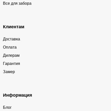
Все для забора
Клиентам
Доставка
Оплата
Дилерам
Гарантия
Замер
Информация
Блог