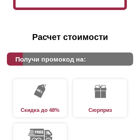
Расчет стоимости
Получи промокод на:
Скидка до 48%
Сюрприз