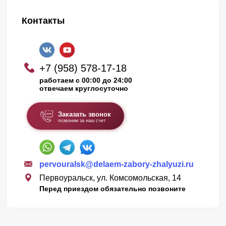
Контакты
+7 (958) 578-17-18
работаем с 00:00 до 24:00
отвечаем круглосуточно
Заказать звонок
позвоним за наш счет
pervouralsk@delaem-zabory-zhalyuzi.ru
Первоуральск, ул. Комсомольская, 14
Перед приездом обязательно позвоните