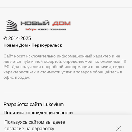
© 2014-2025
Новый Дом - Первоуральск
Сайт носит исключительно информационный характер и не
является публичной офертой, определяемой положениями ГК
РФ. Для получения подробной информации о наличии, видах,
характеристиках и стоимости услуг и товаров обращайтесь в
офис продаж.
Разработка сайта
Lukevium
Политика конфиденциальности
Пользовательское соглашение
Пользуясь сайтом вы даете
согласие на обработку