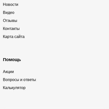
Новости
Видео
Отзывы
Контакты
Карта сайта
Помощь
Акции
Вопросы и ответы
Калькулятор