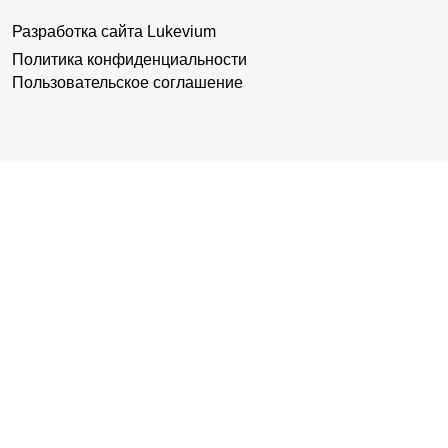
Разработка сайта
Lukevium
Политика конфиденциальности
Пользовательское соглашение