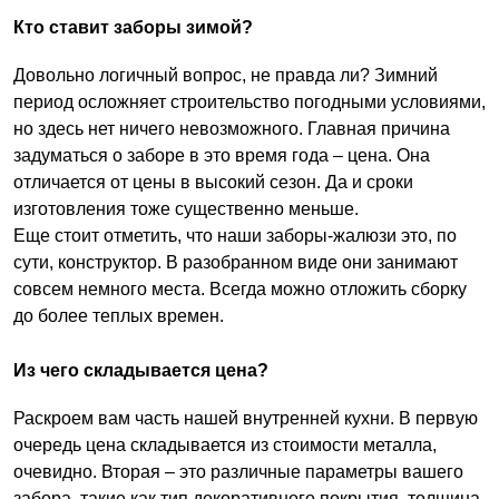
Кто ставит заборы зимой?
Довольно логичный вопрос, не правда ли? Зимний
период осложняет строительство погодными условиями,
но здесь нет ничего невозможного. Главная причина
задуматься о заборе в это время года – цена. Она
отличается от цены в высокий сезон. Да и сроки
изготовления тоже существенно меньше.
Еще стоит отметить, что наши заборы-жалюзи это, по
сути, конструктор. В разобранном виде они занимают
совсем немного места. Всегда можно отложить сборку
до более теплых времен.
Из чего складывается цена?
Раскроем вам часть нашей внутренней кухни. В первую
очередь цена складывается из стоимости металла,
очевидно. Вторая – это различные параметры вашего
забора, такие как тип декоративного покрытия, толщина