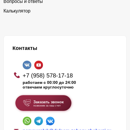
Вопросы и ответы
Калькулятор
Контакты
+7 (958) 578-17-18
работаем с 00:00 до 24:00
отвечаем круглосуточно
Заказать звонок
позвоним за наш счет