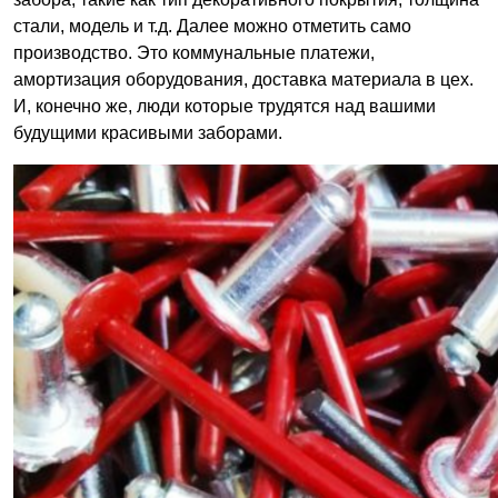
стали, модель и т.д. Далее можно отметить само
производство. Это коммунальные платежи,
амортизация оборудования, доставка материала в цех.
И, конечно же, люди которые трудятся над вашими
будущими красивыми заборами.