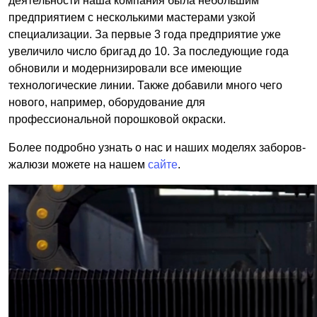
деятельности наша компания была небольшим
предприятием с несколькими мастерами узкой
специализации. За первые 3 года предприятие уже
увеличило число бригад до 10. За последующие года
обновили и модернизировали все имеющие
технологические линии. Также добавили много чего
нового, например, оборудование для
профессиональной порошковой окраски.
Более подробно узнать о нас и наших моделях заборов-
жалюзи можете на нашем
сайте
.