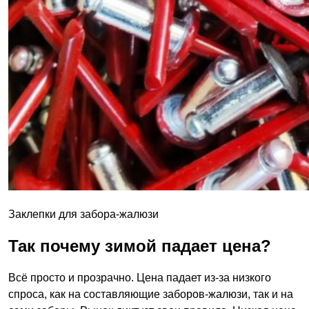
Заклепки для забора-жалюзи
Так почему зимой падает цена?
Всё просто и прозрачно. Цена падает из-за низкого
спроса, как на составляющие заборов-жалюзи, так и на