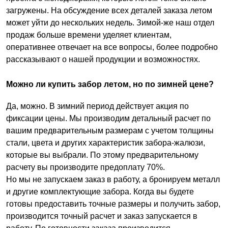
загружены. На обсуждение всех деталей заказа летом
может уйти до нескольких недель. Зимой-же наш отдел
продаж больше времени уделяет клиентам,
оперативнее отвечает на все вопросы, более подробно
рассказывают о нашей продукции и возможностях.
Можно ли купить забор летом, но по зимней цене?
Да, можно. В зимний период действует акция по
фиксации цены. Мы производим детальный расчет по
вашим предварительным размерам с учетом толщины
стали, цвета и других характеристик забора-жалюзи,
которые вы выбрали. По этому предварительному
расчету вы производите предоплату 70%.
Но мы не запускаем заказ в работу, а бронируем металл
и другие комплектующие забора. Когда вы будете
готовы предоставить точные размеры и получить забор,
производится точный расчет и заказ запускается в