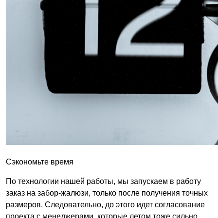
Сэкономьте время
По технологии нашей работы, мы запускаем в работу
заказ на забор-жалюзи, только после получения точных
размеров. Следовательно, до этого идет согласование
проекта с менеджерами, которые летом тоже сильно