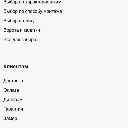
Выбор по характеристикам
Выбор по способу монтажа
Выбор по типу
Ворота и калитки
Все для забора
Клиентам
Доставка
Оплата
Дилерам
Гарантия
Замер