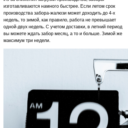
изготавливаются намного быстрее. Если летом срок
производства забора-жалюзи может доходить до 4-х
недель, то зимой, как правило, работа не превышает
одной-двух недель. С учетом доставки, в летний период
вы можете ждать забор месяц, а то и больше. Зимой же
максимум три недели.