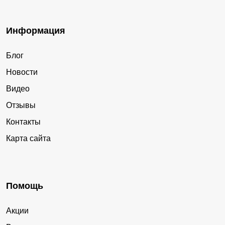
Информация
Блог
Новости
Видео
Отзывы
Контакты
Карта сайта
Помощь
Акции