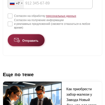
+7
Согласен на обработку
персональных данных
Согласен на получение информации
и рекламных предложений (сможете отказаться в любое
время)
Отправить
Еще по теме
Как приобрести
забор-жалюзи у
Завода Новый