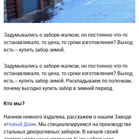
Задумывались о заборе-жалюзи, но постоянно что-то
останавливало, то цена, то сроки изготовления? Выход
есть – купить забор зимой.
Задумывались о заборе-жалюзи, но постоянно что-то
останавливало, то цена, то сроки изготовления? Выход
есть – купить забор зимой. Раскладываем по полочкам,
почему выгодно купить забор в зимний период.
Кто мы?
Начнем немного издалека, расскажем о нашем Заводе
«
Новый Дом
». Мы специализируемся на производстве
стальных декоративных заборов. В начале своей