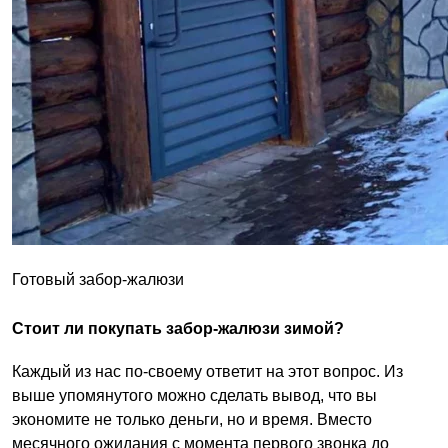
Готовый забор-жалюзи
Стоит ли покупать забор-жалюзи зимой?
Каждый из нас по-своему ответит на этот вопрос. Из
выше упомянутого можно сделать вывод, что вы
экономите не только деньги, но и время. Вместо
месячного ожидания с момента первого звонка до