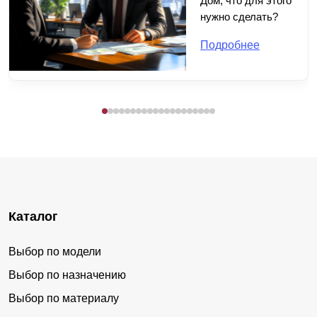
Дом, что для этого
нужно сделать?
Подробнее
Каталог
Выбор по модели
Выбор по назначению
Выбор по материалу