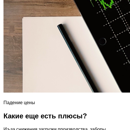
Падение цены
Какие еще есть плюсы?
Из-за снижения загрузки производства, заборы