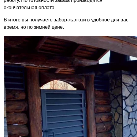
работу. По готовности заказа производится
окончательная оплата.
В итоге вы получаете забор-жалюзи в удобное для вас
время, но по зимней цене.