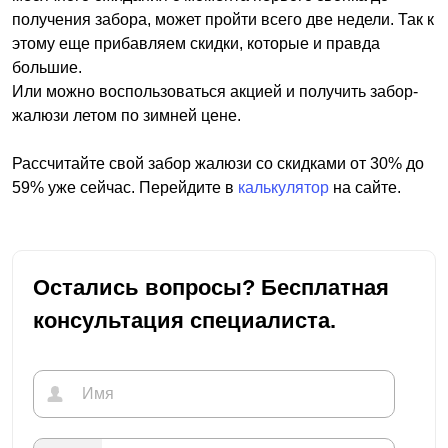
получения забора, может пройти всего две недели. Так к
этому еще прибавляем скидки, которые и правда
большие.
Или можно воспользоваться акцией и получить забор-
жалюзи летом по зимней цене.
Рассчитайте свой забор жалюзи со скидками от 30% до
59% уже сейчас. Перейдите в
калькулятор
на сайте.
Остались вопросы? Бесплатная
консультация специалиста.