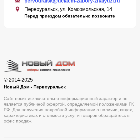
pervouralsk@delaem-zabory-zhalyuzi.ru
Первоуральск, ул. Комсомольская, 14
Перед приездом обязательно позвоните
© 2014-2025
Новый Дом - Первоуральск
Сайт носит исключительно информационный характер и не
является публичной офертой, определяемой положениями ГК
РФ. Для получения подробной информации о наличии, видах,
характеристиках и стоимости услуг и товаров обращайтесь в
офис продаж.