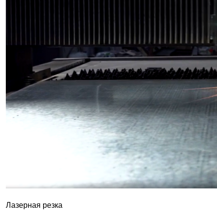
Лазерная резка