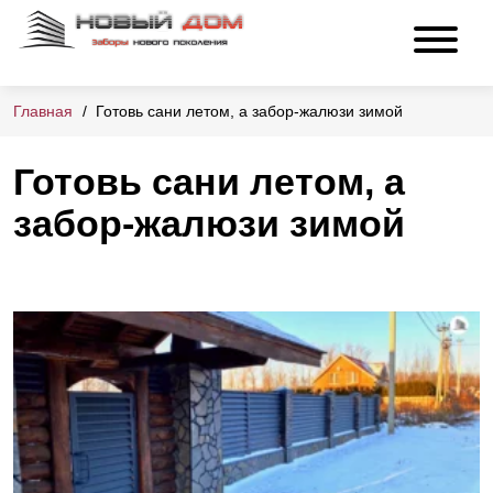
Главная
Готовь сани летом, а забор-жалюзи зимой
Готовь сани летом, а
забор-жалюзи зимой